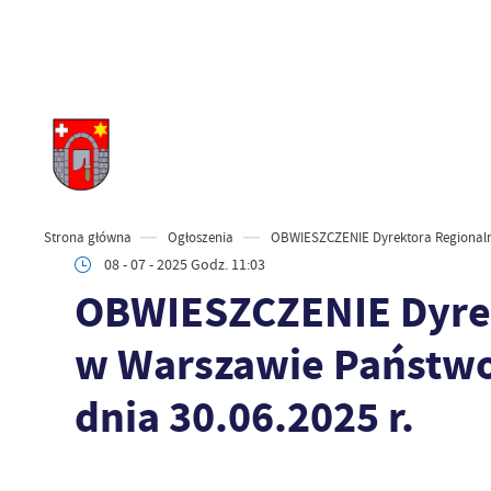
Strona główna
Ogłoszenia
OBWIESZCZENIE Dyrektora Regionaln
08 - 07 - 2025 Godz. 11:03
OBWIESZCZENIE Dyrek
w Warszawie Państw
dnia 30.06.2025 r.