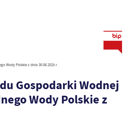
Wody Polskie z dnia 30.06.2025 r.
ądu Gospodarki Wodnej
ego Wody Polskie z