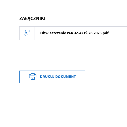
ZAŁĄCZNIKI
Obwieszczenie W.RUZ.4219.26.2025.pdf
DRUKUJ DOKUMENT